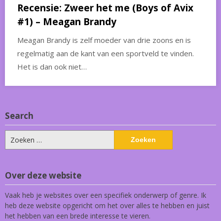
Recensie: Zweer het me (Boys of Avix
#1) – Meagan Brandy
Meagan Brandy is zelf moeder van drie zoons en is
regelmatig aan de kant van een sportveld te vinden.
Het is dan ook niet…
Search
Zoeken
naar:
Over deze website
Vaak heb je websites over een specifiek onderwerp of genre. Ik
heb deze website opgericht om het over alles te hebben en juist
het hebben van een brede interesse te vieren.