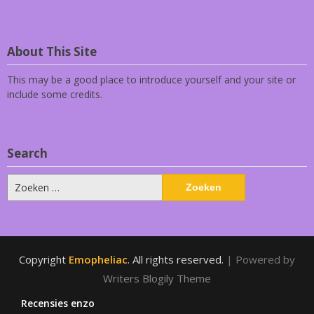
About This Site
This may be a good place to introduce yourself and your site or
include some credits.
Search
Zoeken
naar:
Copyright
Emopheliac
. All rights reserved.
| Powered by
Writers Blogily Theme
Recensies enzo