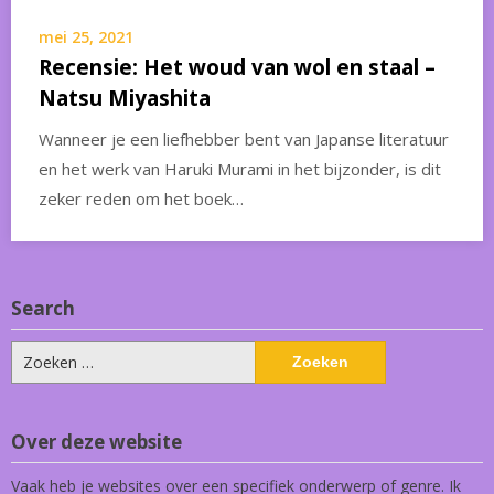
mei 25, 2021
Recensie: Het woud van wol en staal –
Natsu Miyashita
Wanneer je een liefhebber bent van Japanse literatuur
en het werk van Haruki Murami in het bijzonder, is dit
zeker reden om het boek…
Search
Zoeken
naar:
Over deze website
Vaak heb je websites over een specifiek onderwerp of genre. Ik