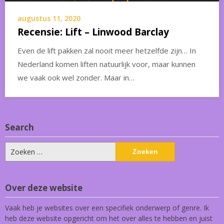
augustus 11, 2020
Recensie: Lift – Linwood Barclay
Even de lift pakken zal nooit meer hetzelfde zijn… In
Nederland komen liften natuurlijk voor, maar kunnen
we vaak ook wel zonder. Maar in…
Search
Zoeken
naar:
Over deze website
Vaak heb je websites over een specifiek onderwerp of genre. Ik
heb deze website opgericht om het over alles te hebben en juist