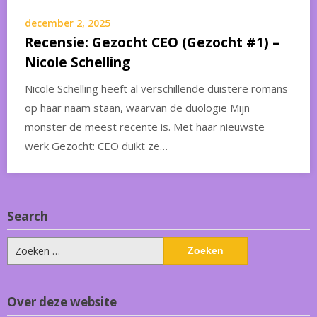
december 2, 2025
Recensie: Gezocht CEO (Gezocht #1) –
Nicole Schelling
Nicole Schelling heeft al verschillende duistere romans
op haar naam staan, waarvan de duologie Mijn
monster de meest recente is. Met haar nieuwste
werk Gezocht: CEO duikt ze…
Search
Zoeken
naar:
Over deze website