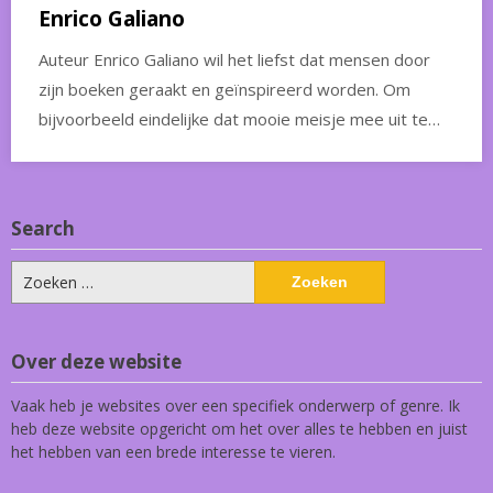
Enrico Galiano
Auteur Enrico Galiano wil het liefst dat mensen door
zijn boeken geraakt en geïnspireerd worden. Om
bijvoorbeeld eindelijke dat mooie meisje mee uit te…
Search
Zoeken
naar:
Over deze website
Vaak heb je websites over een specifiek onderwerp of genre. Ik
heb deze website opgericht om het over alles te hebben en juist
het hebben van een brede interesse te vieren.