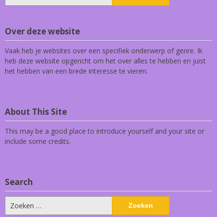
naar:
Over deze website
Vaak heb je websites over een specifiek onderwerp of genre. Ik
heb deze website opgericht om het over alles te hebben en juist
het hebben van een brede interesse te vieren.
About This Site
This may be a good place to introduce yourself and your site or
include some credits.
Search
Zoeken
naar: