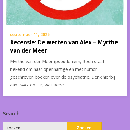
september 11, 2025
Recensie: De wetten van Alex – Myrthe
van der Meer
Myrthe van der Meer (pseudoniem, Red.) staat
bekend om haar openhartige en met humor
geschreven boeken over de psychiatrie. Denk hierbij
aan PAAZ en UP, wat twee…
Search
Zoeken