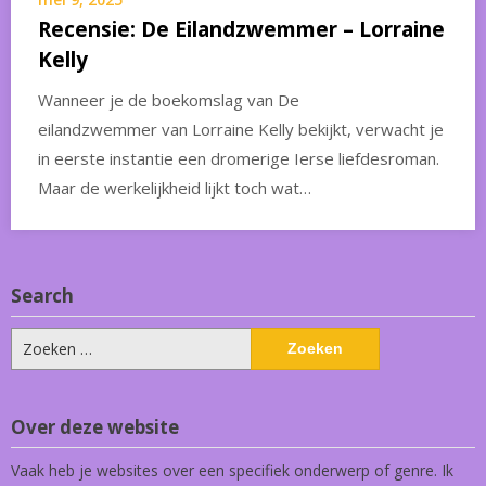
Recensie: De Eilandzwemmer – Lorraine
Kelly
Wanneer je de boekomslag van De
eilandzwemmer van Lorraine Kelly bekijkt, verwacht je
in eerste instantie een dromerige Ierse liefdesroman.
Maar de werkelijkheid lijkt toch wat…
Search
Zoeken
naar:
Over deze website
Vaak heb je websites over een specifiek onderwerp of genre. Ik