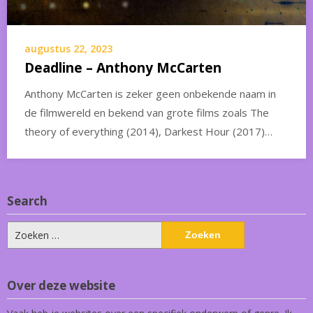
augustus 22, 2023
Deadline – Anthony McCarten
Anthony McCarten is zeker geen onbekende naam in
de filmwereld en bekend van grote films zoals The
theory of everything (2014), Darkest Hour (2017)…
Search
Zoeken
naar:
Over deze website