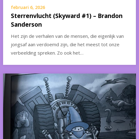
februari 6, 2026
Sterrenvlucht (Skyward #1) – Brandon
Sanderson
Het zijn de verhalen van de mensen, die eigenlijk van
jongsaf aan verdoemd zijn, die het meest tot onze
verbeelding spreken. Zo ook het…