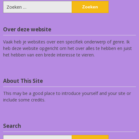
Zoeken
naar:
Over deze website
Vaak heb je websites over een specifiek onderwerp of genre. Ik
heb deze website opgericht om het over alles te hebben en juist
het hebben van een brede interesse te vieren.
About This Site
This may be a good place to introduce yourself and your site or
include some credits.
Search
Zoeken