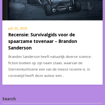
juli 25, 2025
Recensie: Survivalgids voor de
spaarzame tovenaar – Brandon
Sanderson
Brandon Sanderson heeft natuurlijk diverse science-
fiction boeken op zijn naam staan, waarvan de
Sterrenvluchtserie een van de meest recente is. In
coronatijd heeft deze auteur een…
Search