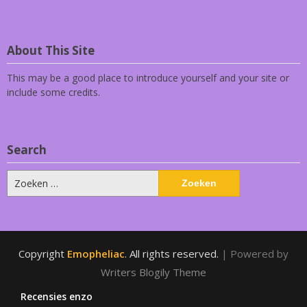
About This Site
This may be a good place to introduce yourself and your site or
include some credits.
Search
Zoeken
naar:
Copyright
Emopheliac
. All rights reserved.
| Powered by
Writers Blogily Theme
Recensies enzo