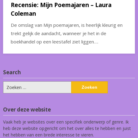
Recensie: Mijn Poemajaren – Laura
Coleman
De omslag van Mijn poemajaren, is heerlijk kleurig en
trekt gelijk de aandacht, wanneer je het in de
boekhandel op een leestafel ziet liggen….
Search
Zoeken
naar:
Over deze website
Vaak heb je websites over een specifiek onderwerp of genre. Ik
heb deze website opgericht om het over alles te hebben en juist
het hebben van een brede interesse te vieren.