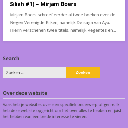
Siliah #1) – Mirjam Boers
Mirjam Boers schreef eerder al twee boeken over de
Negen Verenigde Rijken, namelijk De saga van Aya.
Hierin verschenen twee titels, namelijk Regentes en…
Search
Zoeken
naar:
Over deze website
Vaak heb je websites over een specifiek onderwerp of genre. Ik
heb deze website opgericht om het over alles te hebben en juist
het hebben van een brede interesse te vieren.