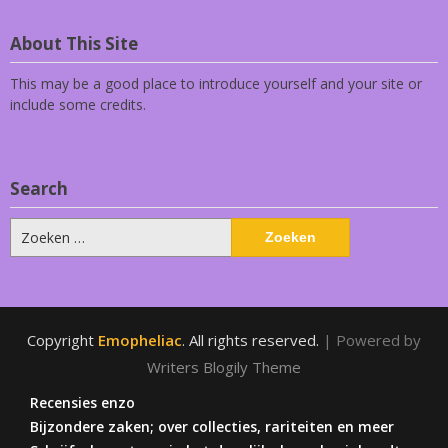
About This Site
This may be a good place to introduce yourself and your site or
include some credits.
Search
Zoeken
naar:
Copyright
Emopheliac
. All rights reserved.
| Powered by
Writers Blogily Theme
Recensies enzo
Bijzondere zaken; over collecties, rariteiten en meer