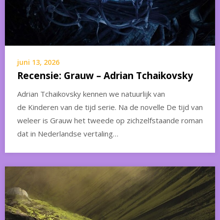
juni 13, 2026
Recensie: Grauw – Adrian Tchaikovsky
Adrian Tchaikovsky kennen we natuurlijk van
de Kinderen van de tijd serie. Na de novelle De tijd van
weleer is Grauw het tweede op zichzelfstaande roman
dat in Nederlandse vertaling…