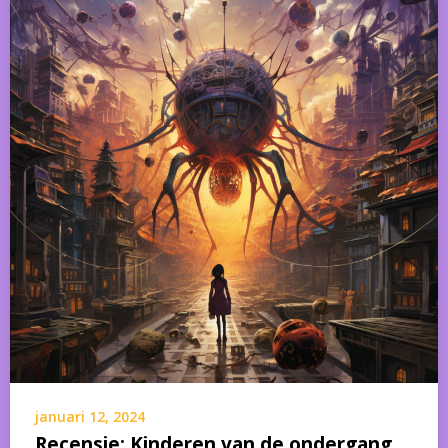
januari 12, 2024
Recensie: Kinderen van de ondergang