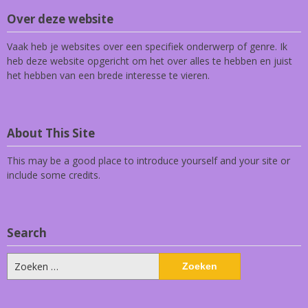
Over deze website
Vaak heb je websites over een specifiek onderwerp of genre. Ik
heb deze website opgericht om het over alles te hebben en juist
het hebben van een brede interesse te vieren.
About This Site
This may be a good place to introduce yourself and your site or
include some credits.
Search
Zoeken
naar: