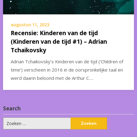
augustus 11, 2023
Recensie: Kinderen van de tijd
(Kinderen van de tijd #1) – Adrian
Tchaikovsky
Adrian Tchaikovsky’s Kinderen van de tijd (‘Children of
time’) verscheen in 2016 in de oorspronkelijke taal en
werd daarin beloond met de Arthur C….
Search
Zoeken
naar: