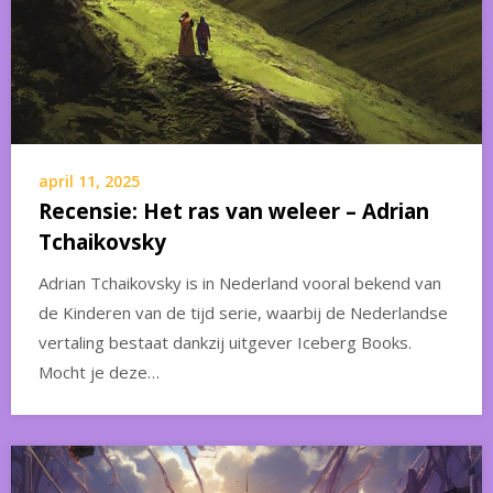
april 11, 2025
Recensie: Het ras van weleer – Adrian
Tchaikovsky
Adrian Tchaikovsky is in Nederland vooral bekend van
de Kinderen van de tijd serie, waarbij de Nederlandse
vertaling bestaat dankzij uitgever Iceberg Books.
Mocht je deze…